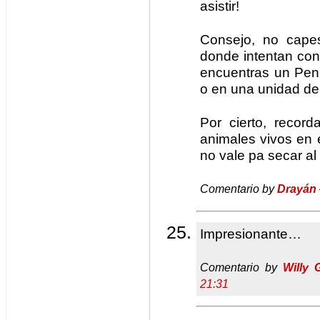
asistir!
Consejo, no cape
donde intentan con
encuentras un Pen
o en una unidad de
Por cierto, recor
animales vivos en 
no vale pa secar al
Comentario by
Drayán
Impresionante…
Comentario by
Willy G
21:31