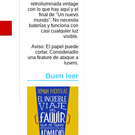
retroiluminada vintage
con lo que hay aquí y el
final de "Un nuevo
mundo". No necesita
baterías y funciona con
casi cualquier luz
visible.
Aviso: El papel puede
cortar. Consideradlo
una feature de ataque a
lusers.
Buen leer