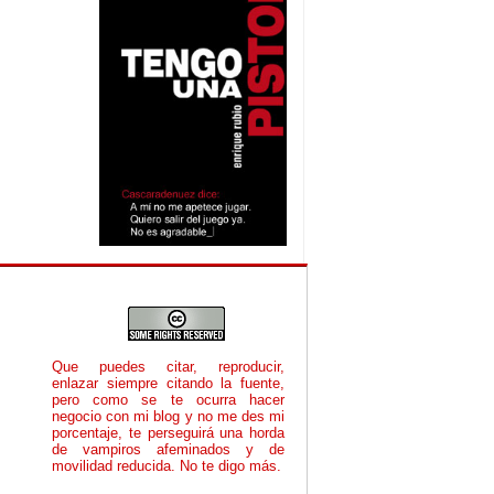
Que puedes citar, reproducir,
enlazar siempre citando la fuente,
pero como se te ocurra hacer
negocio con mi blog y no me des mi
porcentaje, te perseguirá una horda
de vampiros afeminados y de
movilidad reducida. No te digo más.