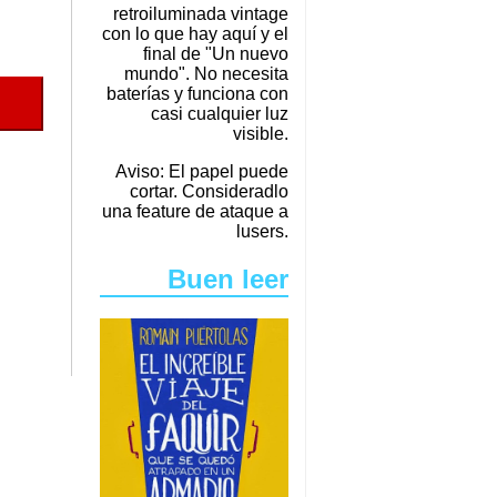
retroiluminada vintage
con lo que hay aquí y el
final de "Un nuevo
mundo". No necesita
baterías y funciona con
casi cualquier luz
visible.
Aviso: El papel puede
cortar. Consideradlo
una feature de ataque a
lusers.
Buen leer