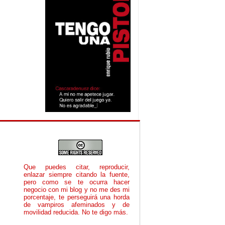
Que puedes citar, reproducir,
enlazar siempre citando la fuente,
pero como se te ocurra hacer
negocio con mi blog y no me des mi
porcentaje, te perseguirá una horda
de vampiros afeminados y de
movilidad reducida. No te digo más.