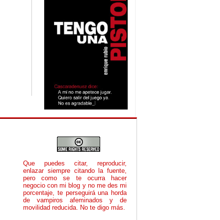
Que puedes citar, reproducir,
enlazar siempre citando la fuente,
pero como se te ocurra hacer
negocio con mi blog y no me des mi
porcentaje, te perseguirá una horda
de vampiros afeminados y de
movilidad reducida. No te digo más.