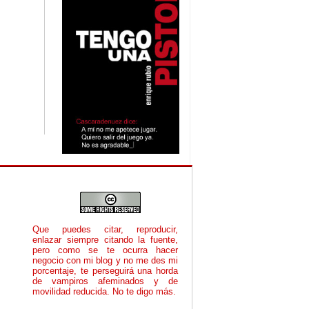
Que puedes citar, reproducir,
enlazar siempre citando la fuente,
pero como se te ocurra hacer
negocio con mi blog y no me des mi
porcentaje, te perseguirá una horda
de vampiros afeminados y de
movilidad reducida. No te digo más.