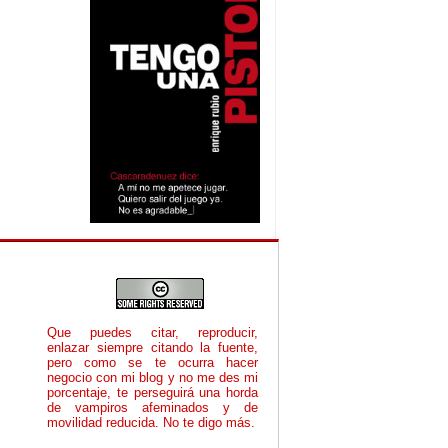
Que puedes citar, reproducir,
enlazar siempre citando la fuente,
pero como se te ocurra hacer
negocio con mi blog y no me des mi
porcentaje, te perseguirá una horda
de vampiros afeminados y de
movilidad reducida. No te digo más.