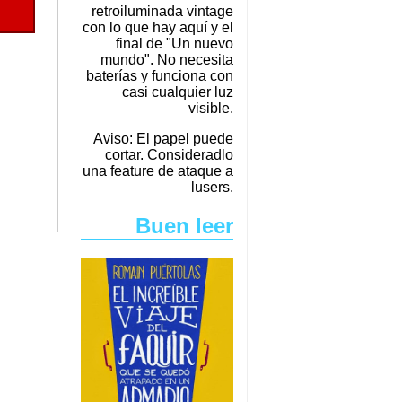
retroiluminada vintage
con lo que hay aquí y el
final de "Un nuevo
mundo". No necesita
baterías y funciona con
casi cualquier luz
visible.
Aviso: El papel puede
cortar. Consideradlo
una feature de ataque a
lusers.
Buen leer