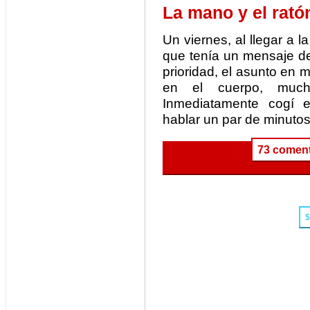
La mano y el rató
Un viernes, al llegar a la
que tenía un mensaje de
prioridad, el asunto en 
en el cuerpo, much
Inmediatamente cogí e
hablar un par de minutos
73 coment
$