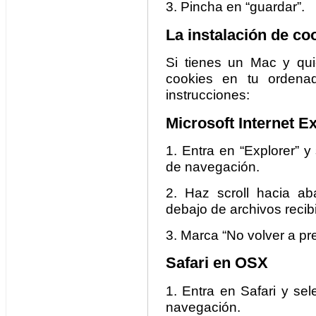
3. Pincha en “guardar”.
La instalación de co
Si tienes un Mac y qui
cookies en tu ordenad
instrucciones:
Microsoft Internet E
1. Entra en “Explorer” y
de navegación.
2. Haz scroll hacia ab
debajo de archivos recib
3. Marca “No volver a pr
Safari en OSX
1. Entra en Safari y sel
navegación.