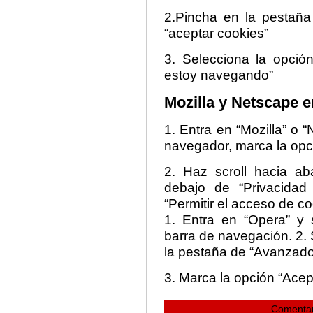
2.Pincha en la pestaña
“aceptar cookies”
3. Selecciona la opción
estoy navegando”
Mozilla y Netscape 
1. Entra en “Mozilla” o “
navegador, marca la opc
2. Haz scroll hacia ab
debajo de “Privacidad
“Permitir el acceso de co
1. Entra en “Opera” y 
barra de navegación. 2. 
la pestaña de “Avanzado
3. Marca la opción “Acep
Comentar