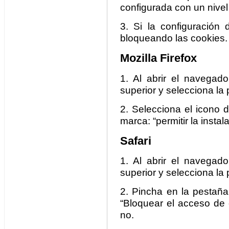
configurada con un nivel
3. Si la configuración
bloqueando las cookies.
Mozilla Firefox
1. Al abrir el navegado
superior y selecciona la
2. Selecciona el icono 
marca: “permitir la instal
Safari
1. Al abrir el navegado
superior y selecciona la
2. Pincha en la pestaña
“Bloquear el acceso de 
no.