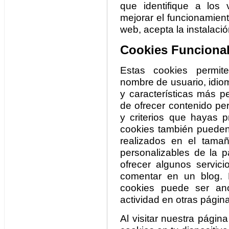
que identifique a los v
mejorar el funcionamient
web, acepta la instalació
Cookies Funcional
Estas cookies permit
nombre de usuario, idiom
y características más pe
de ofrecer contenido pe
y criterios que hayas p
cookies también pueden 
realizados en el tamañ
personalizables de la p
ofrecer algunos servici
comentar en un blog. 
cookies puede ser an
actividad en otras págin
Al visitar nuestra págin