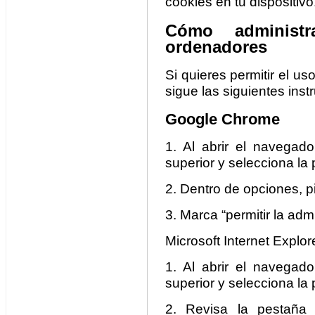
cookies en tu dispositivo
Cómo administ
ordenadores
Si quieres permitir el us
sigue las siguientes inst
Google Chrome
1. Al abrir el navegado
superior y selecciona la
2. Dentro de opciones, p
3. Marca “permitir la adm
Microsoft Internet Explore
1. Al abrir el navegado
superior y selecciona la
2. Revisa la pestaña 