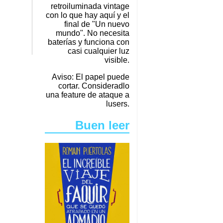
retroiluminada vintage
con lo que hay aquí y el
final de "Un nuevo
mundo". No necesita
baterías y funciona con
casi cualquier luz
visible.
Aviso: El papel puede
cortar. Consideradlo
una feature de ataque a
lusers.
Buen leer