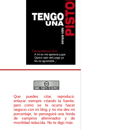
Que puedes citar, reproducir,
enlazar siempre citando la fuente,
pero como se te ocurra hacer
negocio con mi blog y no me des mi
porcentaje, te perseguirá una horda
de vampiros afeminados y de
movilidad reducida. No te digo más.