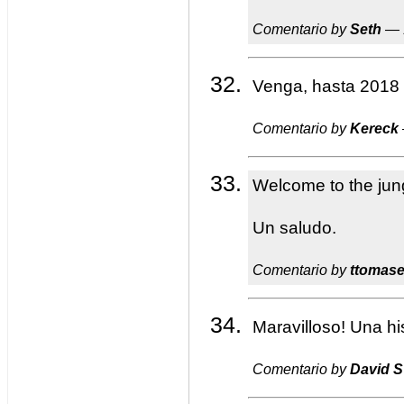
Comentario by
Seth
— 
Venga, hasta 2018
Comentario by
Kereck
Welcome to the jun
Un saludo.
Comentario by
ttomase
Maravilloso! Una hi
Comentario by
David S