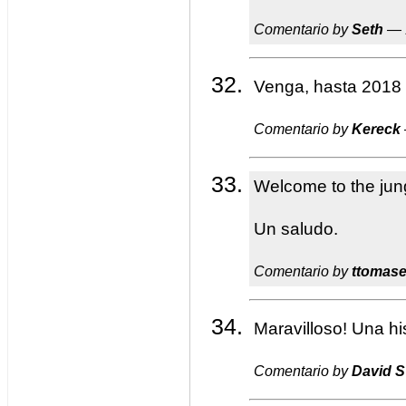
Comentario by
Seth
— 
Venga, hasta 2018
Comentario by
Kereck
Welcome to the jun
Un saludo.
Comentario by
ttomase
Maravilloso! Una hi
Comentario by
David S