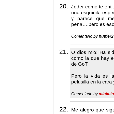
Joder como te ent
una esquinita esper
y parece que me
pena….pero es eso
Comentario by
buttler2
O dios mio! Ha sid
como la que hay e
de GoT
Pero la vida es la
pelusilla en la cara
Comentario by
minimin
Me alegro que siga