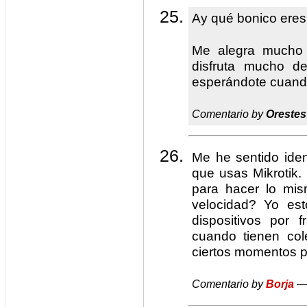
Ay qué bonico eres
Me alegra mucho 
disfruta mucho de
esperándote cuand
Comentario by
Orestes
Me he sentido ident
que usas Mikrotik
para hacer lo mism
velocidad? Yo est
dispositivos por 
cuando tienen col
ciertos momentos p
Comentario by
Borja
— 