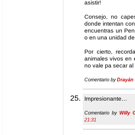
asistir!
Consejo, no cape
donde intentan con
encuentras un Pen
o en una unidad de
Por cierto, recor
animales vivos en 
no vale pa secar al
Comentario by
Drayán
Impresionante…
Comentario by
Willy G
21:31